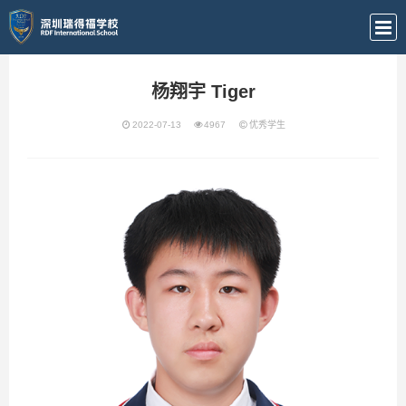
杨翔宇 Tiger
2022-07-13
4967
优秀学生