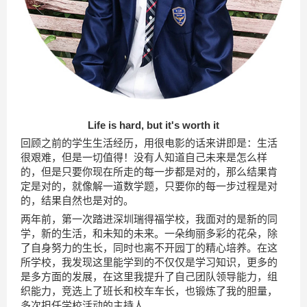
Life is hard, but it's worth it
回顾之前的学生生活经历，用很电影的话来讲即是：生活
很艰难，但是一切值得！没有人知道自己未来是怎么样
的，但是只要你现在所走的每一步都是对的，那么结果肯
定是对的，就像解一道数学题，只要你的每一步过程是对
的，结果自然也是对的。
两年前，第一次踏进深圳瑞得福学校，我面对的是新的同
学，新的生活，和未知的未来。一朵绚丽多彩的花朵，除
了自身努力的生长，同时也离不开园丁的精心培养。在这
所学校，我发现这里能学到的不仅仅是学习知识，更多的
是多方面的发展，在这里我提升了自己团队领导能力，组
织能力，竞选上了班长和校车车长，也锻炼了我的胆量，
多次担任学校活动的主持人。