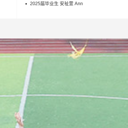
2025届毕业生 安祉萱 Ann