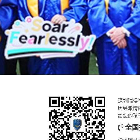
深圳瑞得
历经激情
给您的孩
全国招