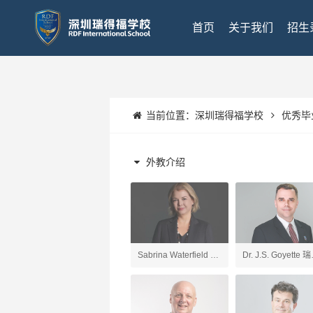
首页
关于我们
招生
当前位置：
深圳瑞得福学校
优秀毕
外教介绍
Sabrina Waterfield 深
Dr. J.S. Goyette 
圳瑞得福学校 校长
福UK项目校长