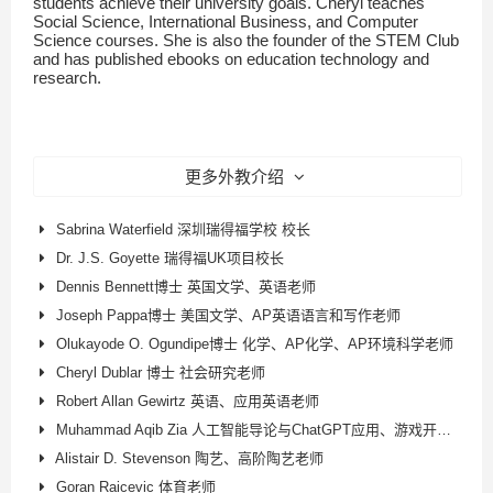
students achieve their university goals. Cheryl teaches
Social Science, International Business, and Computer
Science courses. She is also the founder of the STEM Club
and has published ebooks on education technology and
research.
更多外教介绍
Sabrina Waterfield 深圳瑞得福学校 校长
Dr. J.S. Goyette 瑞得福UK项目校长
Dennis Bennett博士 英国文学、英语老师
Joseph Pappa博士 美国文学、AP英语语言和写作老师
Olukayode O. Ogundipe博士 化学、AP化学、AP环境科学老师
Cheryl Dublar 博士 社会研究老师
Robert Allan Gewirtz 英语、应用英语老师
Muhammad Aqib Zia 人工智能导论与ChatGPT应用、游戏开发、AP计算机科学原理老师
Alistair D. Stevenson 陶艺、高阶陶艺老师
Goran Raicevic 体育老师