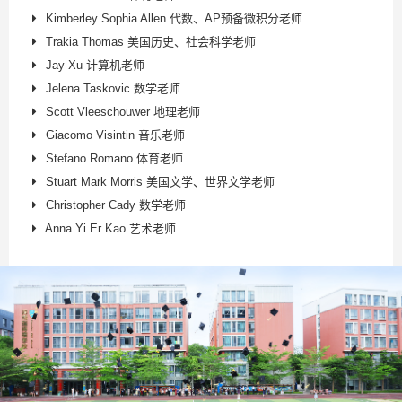
Kimberley Sophia Allen 代数、AP预备微积分老师
Trakia Thomas 美国历史、社会科学老师
Jay Xu 计算机老师
Jelena Taskovic 数学老师
Scott Vleeschouwer 地理老师
Giacomo Visintin 音乐老师
Stefano Romano 体育老师
Stuart Mark Morris 美国文学、世界文学老师
Christopher Cady 数学老师
Anna Yi Er Kao 艺术老师