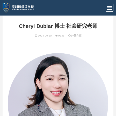
Cheryl Dublar 博士 社会研究老师
2024-06-25
9636
外教介绍