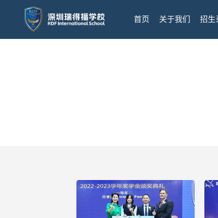
首页
关于我们
招生