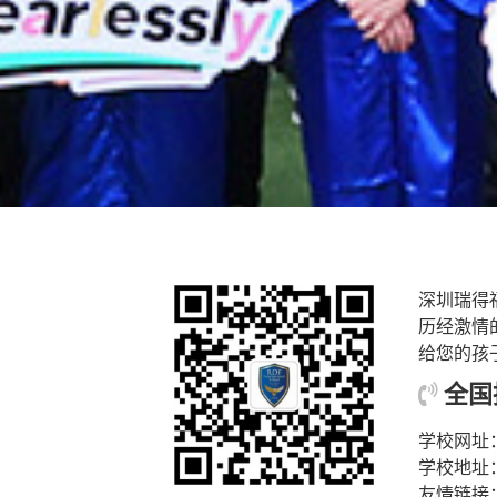
深圳瑞得
历经激情
给您的孩
全国招
学校网址
学校地址
友情链接