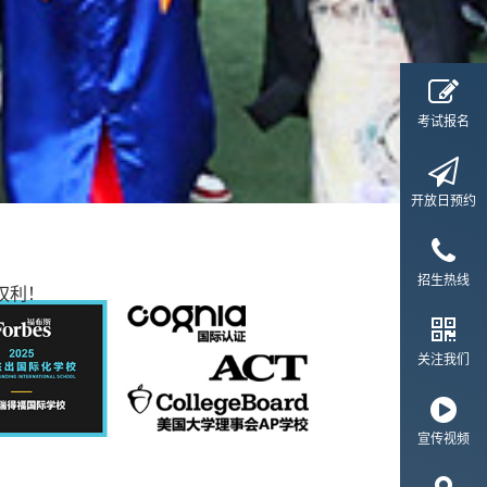
考试报名
开放日预约
招生热线
权利！
关注我们
宣传视频