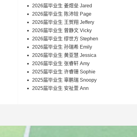
2026届毕业生 姜煜垒 Jared
2026届毕业生 陈沛铨 Page
2026届毕业生 王贺翔 Jeffery
2026届毕业生 曾静文 Vicky
2026届毕业生 缪世方 Stephen
2026届毕业生 孙瑞希 Emily
2026届毕业生 黄亚慧 Jessica
2026届毕业生 张睿轩 Amy
2025届毕业生 许睿珊 Sophie
2025届毕业生 辜鹏瑞 Snoopy
2025届毕业生 安祉萱 Ann