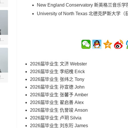
启善
New England Conservatory 新英格兰音乐学
University of North Texas 北德克萨斯大学
（
玥
2026届毕业生 文济 Webster
2026届毕业生 李绍槐 Erick
煜垒
2026届毕业生 张纬之 Tony
2026届毕业生 孙宣德 John
2026届毕业生 张馨予 Amber
2026届毕业生 翟启善 Alex
2026届毕业生 仇誉竣 Anson
2026届毕业生 卢玥 Silvia
2026届毕业生 刘东珩 James