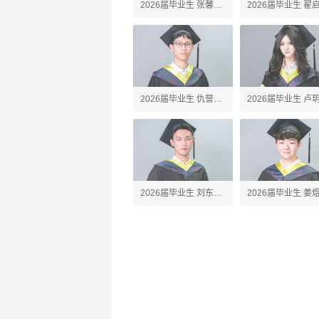
2026届毕业生 张馨予
2026届毕业生 翟
Amber
Alex
2026届毕业生 仇誉竣
2026届毕业生 卢
Anson
Silvia
2026届毕业生 刘东珩
2026届毕业生 姜
James
Jared