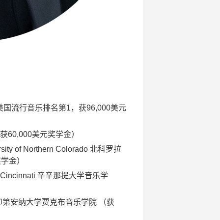
乐学院（美国流行音乐排名第1，获96,000美元
获60,000美元奖学金
）
versity of Northern Colorado 北科罗拉
奖学金
）
ity of Cincinnati 辛辛那提大学音乐学
iversity 印第安纳大学贾克布音乐学院
（
获