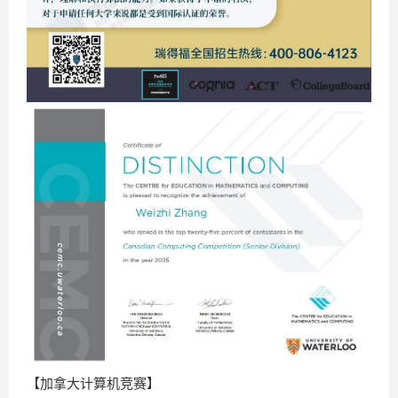
【加拿大计算机竞赛】