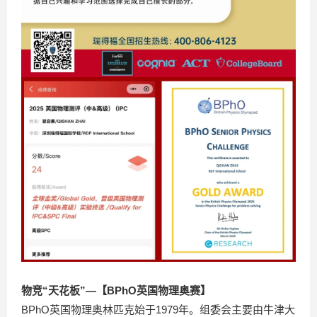
物竞“天花板”—【BPhO英国物理奥赛】
BPhO英国物理奥林匹克始于1979年。组委会主要由牛津大