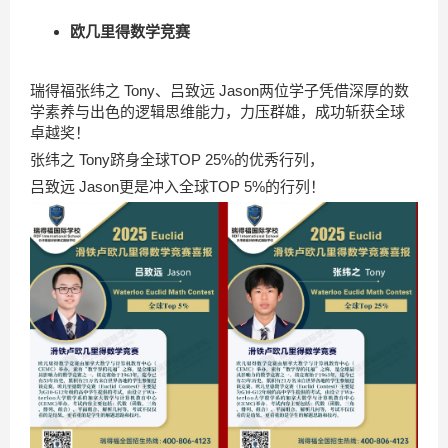
欧几里得数学竞赛
瑞得福张纬之 Tony、吕致远 Jason两位学子凭借深厚的数
学素养与出色的逻辑思维能力，力压群雄，成功斩获全球
卓越奖！
张纬之 Tony跻身全球TOP 25%的优秀行列，
吕致远 Jason更是冲入全球TOP 5%的行列！