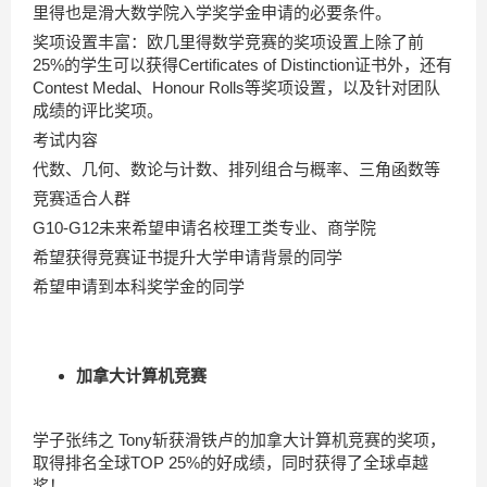
里得也是滑大数学院入学奖学金申请的必要条件。
奖项设置丰富：欧几里得数学竞赛的奖项设置上除了前
25%的学生可以获得Certificates of Distinction证书外，还有
Contest Medal、Honour Rolls等奖项设置，以及针对团队
成绩的评比奖项。
考试内容
代数、几何、数论与计数、排列组合与概率、三角函数等
竞赛适合人群
G10-G12未来希望申请名校理工类专业、商学院
希望获得竞赛证书提升大学申请背景的同学
希望申请到本科奖学金的同学
加拿大计算机竞赛
学子张纬之 Tony斩获滑铁卢的加拿大计算机竞赛的奖项，
取得排名全球TOP 25%的好成绩，同时获得了全球卓越
奖！