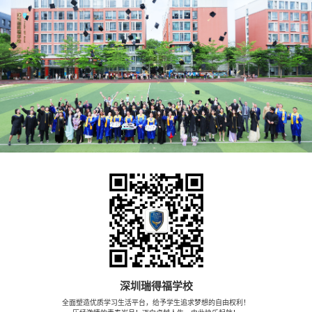
深圳瑞得福学校
全面塑造优质学习生活平台，给予学生追求梦想的自由权利！