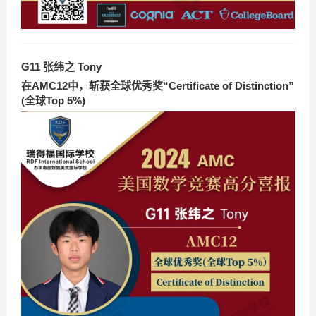
G11 张纬之 Tony
在AMC12中，斩获全球优秀奖“Certificate of Distinction”
(全球Top 5%)