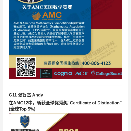
G11 张智杰 Andy
在AMC12中，斩获全球优秀奖“Certificate of Distinction”
(全球Top 5%)