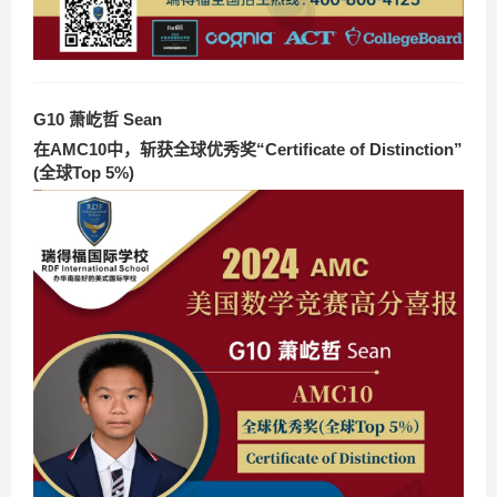
G10 萧屹哲 Sean
在AMC10中，斩获全球优秀奖“Certificate of Distinction”
(全球Top 5%)