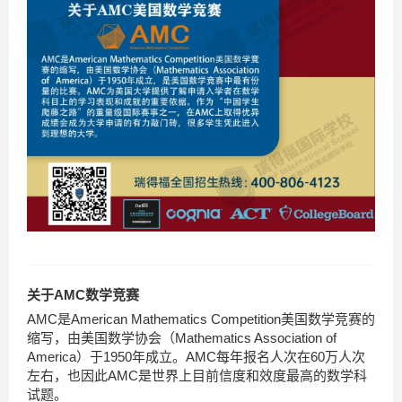
关于AMC数学竞赛
AMC是American Mathematics Competition美国数学竞赛的
缩写，由美国数学协会（Mathematics Association of
America）于1950年成立。AMC每年报名人次在60万人次
左右，也因此AMC是世界上目前信度和效度最高的数学科
试题。