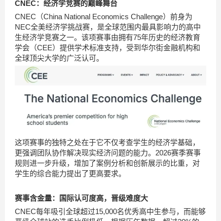
CNEC：经济学竞赛的巅峰舞台
CNEC（China National Economics Challenge）前身为
NEC全美经济学挑战赛，是全球范围内最具影响力的高中
生经济学竞赛之一。该项赛事由拥有75年历史的经济教育
学会（CEE）提供学术标准支持，受到华尔街金融机构和
全球顶尖大学的广泛认可。
这项赛事的独特之处在于它不仅考查学生的经济学基础，
更强调团队协作解决现实经济问题的能力。2026赛季赛事
规则进一步升级，增加了案例分析和创新展示的比重，对
学生的综合能力提出了更高要求。
赛事含金量：国际认可度高，晋级难度大
CNEC每年吸引全球超过15,000名优秀高中生参与，而能够