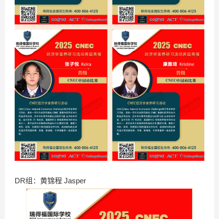
DR组：黄锦程 Jasper