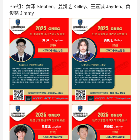
Pre组：黄泽 Stephen、姜凯芝 Kelley、王嘉诚 Jayden、黄
俊铭 Jimmy