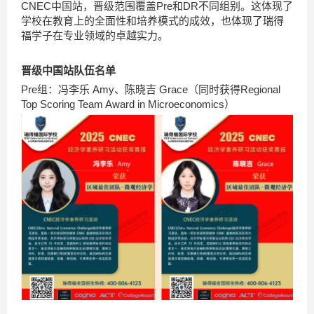
CNEC中国站，晋级范围覆盖Pre和DR不同组别。这体现了
学校在教育上的全面性和培养模式的成效，也体现了瑞得
福学子在专业领域的卓越实力。
晋级中国站队伍名单
Pre组：冯李乐 Amy、陈晓吉 Grace（同时获得Regional
Top Scoring Team Award in Microeconomics）