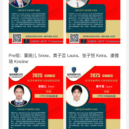
Pre组：董婉儿 Snow、黄子芸 Laura、张子悦 Keira、康雅
琦 Kristine