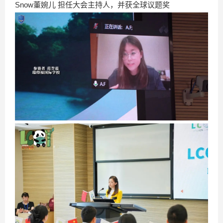
Snow董婉儿 担任大会主持人，并获全球议题奖