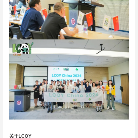
关于LCOY