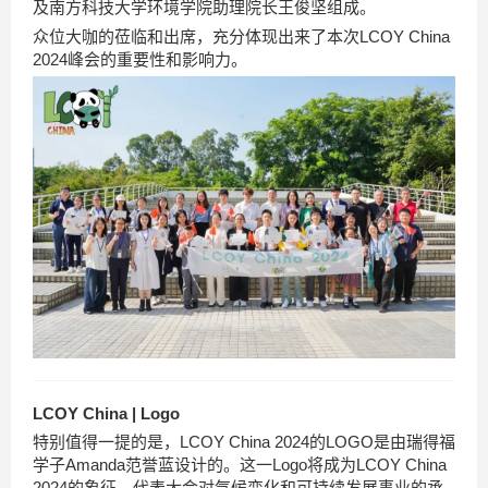
及南方科技大学环境学院助理院长王俊坚组成。
众位大咖的莅临和出席，充分体现出来了本次LCOY China
2024峰会的重要性和影响力。
LCOY China | Logo
特别值得一提的是，LCOY China 2024的LOGO是由瑞得福
学子Amanda范誉蓝设计的。这一Logo将成为LCOY China
2024的象征，代表大会对气候变化和可持续发展事业的承