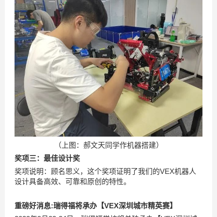
（上图：郝文天同学作机器搭建）
奖项三：最佳设计奖
奖项说明：顾名思义，这个奖项证明了我们的VEX机器人
设计具备高效、可靠和原创的特性。
重磅好消息:瑞得福将承办【VEX深圳城市精英赛】