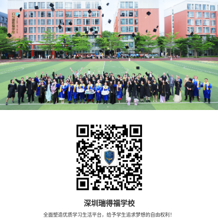
深圳瑞得福学校
全面塑造优质学习生活平台，给予学生追求梦想的自由权利！