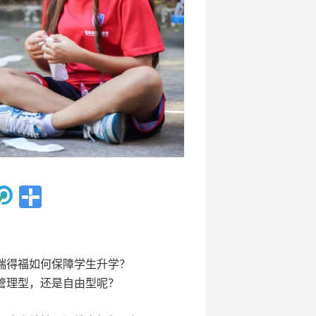
瑞得福如何保障学生升学？
管理型，还是自由型呢？