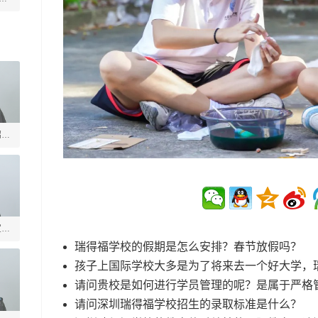
绍槐
宣德
瑞得福学校的假期是怎么安排？春节放假吗？
孩子上国际学校大多是为了将来去一个好大学，
请问贵校是如何进行学员管理的呢？是属于严格
请问深圳瑞得福学校招生的录取标准是什么？