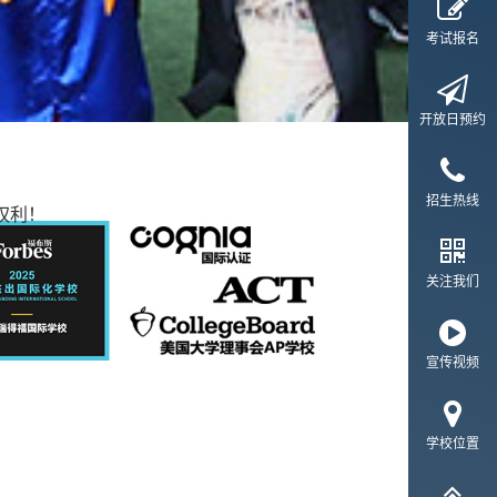
考试报名
开放日预约
招生热线
权利！
关注我们
宣传视频
学校位置