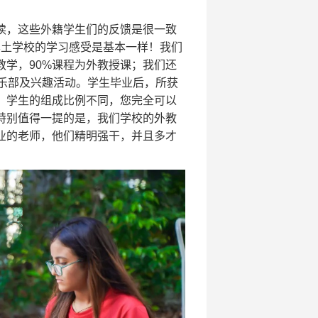
读，这些外籍学生们的反馈是很一致
本土学校的学习感受是基本一样！我们
学，90%课程为外教授课；我们还
乐部及兴趣活动。学生毕业后，所获
，学生的组成比例不同，您完全可以
特别值得一提的是，我们学校的外教
业的老师，他们精明强干，并且多才