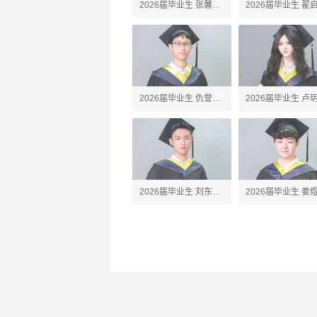
2026届毕业生 张馨予
2026届毕业生 翟
Amber
Alex
2026届毕业生 仇誉竣
2026届毕业生 卢
Anson
Silvia
2026届毕业生 刘东珩
2026届毕业生 姜
James
Jared