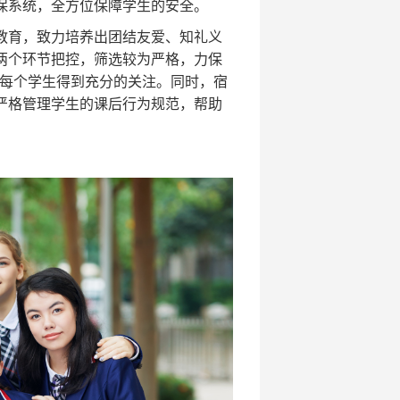
保系统，全方位保障学生的安全。
教育，致力培养出团结友爱、知礼义
两个环节把控，筛选较为严格，力保
证每个学生得到充分的关注。
同时，宿
严格管理学生的课后行为规范，帮助