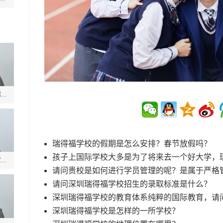
绍槐
瑞得福学校的假期是怎么安排？春节放假吗？
孩子上国际学校大多是为了将来去一个好大学，
宣德
请问贵校是如何进行学员管理的呢？是属于严格
请问深圳瑞得福学校招生的录取标准是什么？
深圳瑞得福学校的教育体系纯粹的国际教育，请
深圳瑞得福学校是怎样的一所学校？