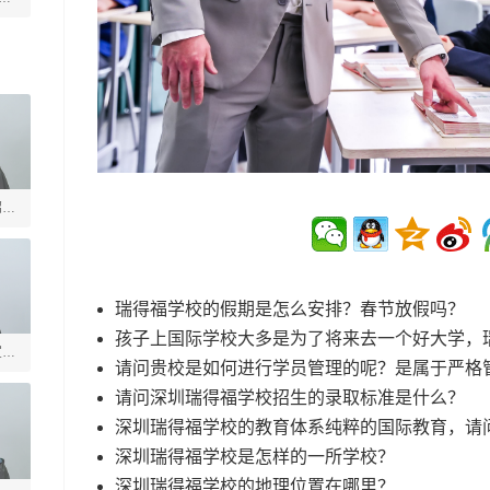
绍槐
瑞得福学校的假期是怎么安排？春节放假吗？
孩子上国际学校大多是为了将来去一个好大学，
宣德
请问贵校是如何进行学员管理的呢？是属于严格
请问深圳瑞得福学校招生的录取标准是什么？
深圳瑞得福学校的教育体系纯粹的国际教育，请
深圳瑞得福学校是怎样的一所学校？
深圳瑞得福学校的地理位置在哪里？