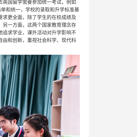
去英国留学需要参加统一考试，例如
清晰、简单和统一，学校的录取和升学标准基
要求更全面，除了学生的在校成绩及
。另一方面，这两个国家教育理念存
地追求学业，课外活动对升学影响不
自由和创新，重视社会科学、现代科