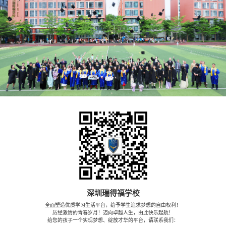
深圳瑞得福学校
全面塑造优质学习生活平台，给予学生追求梦想的自由权利！
历经激情的青春岁月！迈向卓越人生，由此快乐起航！
给您的孩子一个实现梦想、绽放才华的平台，请联系我们：