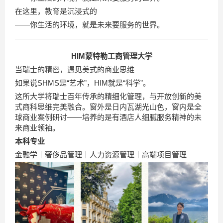
在这里，教育是沉浸式的
——你生活的环境，就是未来要服务的世界。
HIM蒙特勒工商管理大学
当瑞士的精密，遇见美式的商业思维
如果说SHMS是“艺术”，HIM就是“科学”。
这所大学将瑞士百年传承的精细化管理，与开放创新的美
式商科思维完美融合。窗外是日内瓦湖光山色，窗内是全
球商业案例研讨——培养的是有酒店人细腻服务精神的未
来商业领袖。
本科专业
金融学｜奢侈品管理｜人力资源管理｜高端项目管理