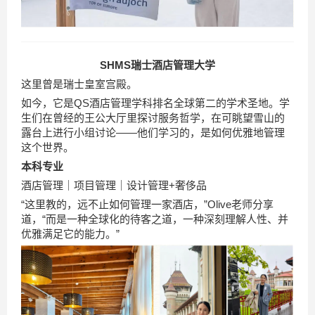
SHMS瑞士酒店管理大学
这里曾是瑞士皇室宫殿。
如今，它是QS酒店管理学科排名全球第二的学术圣地。学
生们在曾经的王公大厅里探讨服务哲学，在可眺望雪山的
露台上进行小组讨论——他们学习的，是如何优雅地管理
这个世界。
本科专业
酒店管理｜项目管理｜设计管理+奢侈品
“这里教的，远不止如何管理一家酒店，”Olive老师分享
道，“而是一种全球化的待客之道，一种深刻理解人性、并
优雅满足它的能力。”