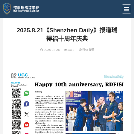
2025.8.21《Shenzhen Daily》报道瑞
得福十周年庆典
2025-08-26
1418
媒体报道