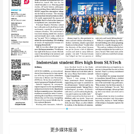
更多媒体报道