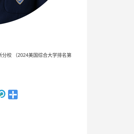
加州大学戴维斯分校 （2024美国综合大学排名第