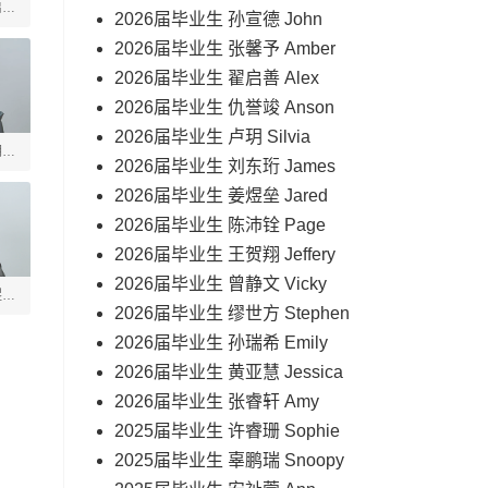
启善
2026届毕业生 孙宣德 John
2026届毕业生 张馨予 Amber
2026届毕业生 翟启善 Alex
2026届毕业生 仇誉竣 Anson
2026届毕业生 卢玥 Silvia
玥
2026届毕业生 刘东珩 James
2026届毕业生 姜煜垒 Jared
2026届毕业生 陈沛铨 Page
2026届毕业生 王贺翔 Jeffery
2026届毕业生 曾静文 Vicky
煜垒
2026届毕业生 缪世方 Stephen
2026届毕业生 孙瑞希 Emily
2026届毕业生 黄亚慧 Jessica
2026届毕业生 张睿轩 Amy
2025届毕业生 许睿珊 Sophie
2025届毕业生 辜鹏瑞 Snoopy