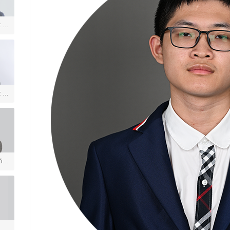
士 美
言
士 社
ia
戏
学
体育