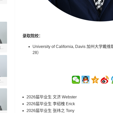
录取院校：
University of California, Davis 
绍槐
28）
宣德
2026届毕业生 文济 Webster
2026届毕业生 李绍槐 Erick
2026届毕业生 张纬之 Tony