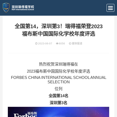
全国第14，深圳第3！瑞得福荣登2023
福布斯中国国际化学校年度评选
2023-06-07
6056
媒体报道
热烈祝贺深圳瑞得福在
2023福布斯中国国际化学校年度评选
FORBES CHINA INTERNATIONAL SCHOOL ANNUAL
SELECTION
位列
全国第14名
深圳第3名