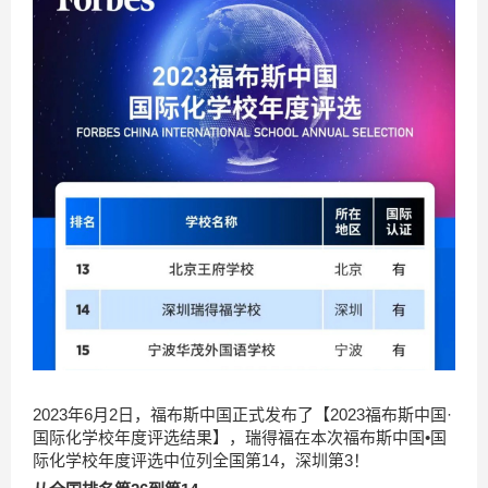
2023年6月2日，福布斯中国正式发布了【2023福布斯中国·
国际化学校年度评选结果】，瑞得福在本次福布斯中国•国
际化学校年度评选中位列全国第14，深圳第3！