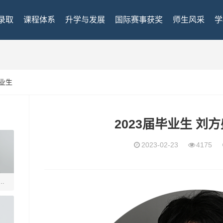
录取
课程体系
升学与发展
国际赛事获奖
师生风采
学
业生
2023届毕业生 刘方盛
2023-02-23
4175
瑞得