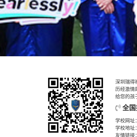
深圳瑞得
历经激情
给您的孩
全国招
学校网址
学校地址
友情链接