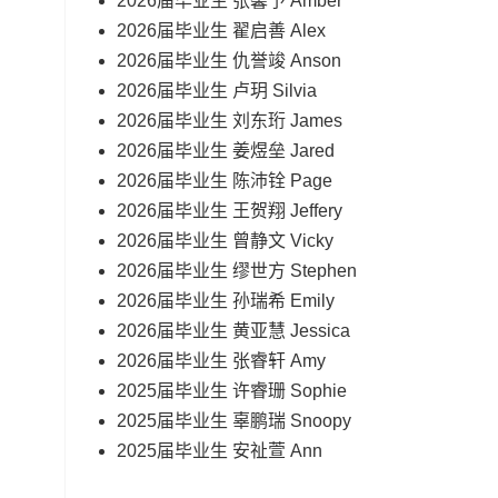
2026届毕业生 张馨予 Amber
2026届毕业生 翟启善 Alex
2026届毕业生 仇誉竣 Anson
2026届毕业生 卢玥 Silvia
2026届毕业生 刘东珩 James
2026届毕业生 姜煜垒 Jared
2026届毕业生 陈沛铨 Page
2026届毕业生 王贺翔 Jeffery
2026届毕业生 曾静文 Vicky
2026届毕业生 缪世方 Stephen
2026届毕业生 孙瑞希 Emily
2026届毕业生 黄亚慧 Jessica
2026届毕业生 张睿轩 Amy
2025届毕业生 许睿珊 Sophie
2025届毕业生 辜鹏瑞 Snoopy
2025届毕业生 安祉萱 Ann