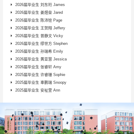
2026届毕业生 刘东珩 James
2026届毕业生 姜煜垒 Jared
2026届毕业生 陈沛铨 Page
2026届毕业生 王贺翔 Jeffery
2026届毕业生 曾静文 Vicky
2026届毕业生 缪世方 Stephen
2026届毕业生 孙瑞希 Emily
2026届毕业生 黄亚慧 Jessica
2026届毕业生 张睿轩 Amy
2025届毕业生 许睿珊 Sophie
2025届毕业生 辜鹏瑞 Snoopy
2025届毕业生 安祉萱 Ann