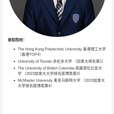
录取院校：
The Hong Kong Polytechnic University 香港理工大学
（香港TOP4）
University of Toronto 多伦多大学
（加拿大排名第1）
The University of British Columbia
英属哥伦比亚大
学
（2023加拿大大学排名医博类第3）
McMaster University 麦克马斯特大学 （2023加拿大
大学排名医博类第4）