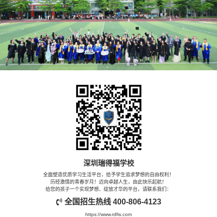
深圳瑞得福学校
全面塑造优质学习生活平台，给予学生追求梦想的自由权利！
历经激情的青春岁月！迈向卓越人生，由此快乐起航！
给您的孩子一个实现梦想、绽放才华的平台，请联系我们：
全国招生热线
400-806-4123
https://www.rdfis.com