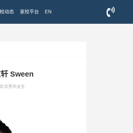
校动态
家校平台
EN
轩 Sween
优秀毕业生