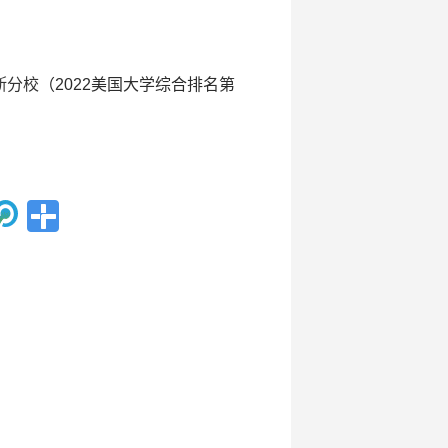
斯分校
（2022美国大学综合排名第