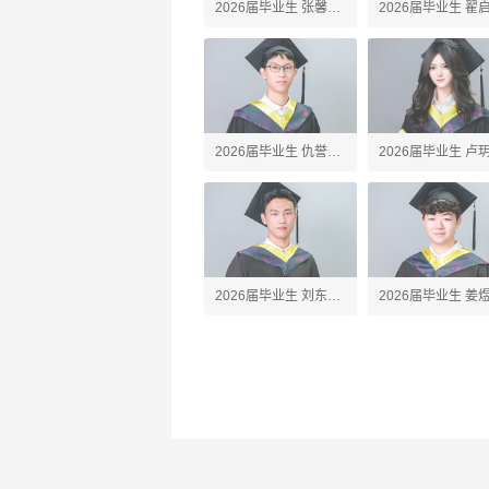
2026届毕业生 张馨予
2026届毕业生 翟
Amber
Alex
2026届毕业生 仇誉竣
2026届毕业生 卢
Anson
Silvia
2026届毕业生 刘东珩
2026届毕业生 姜
James
Jared