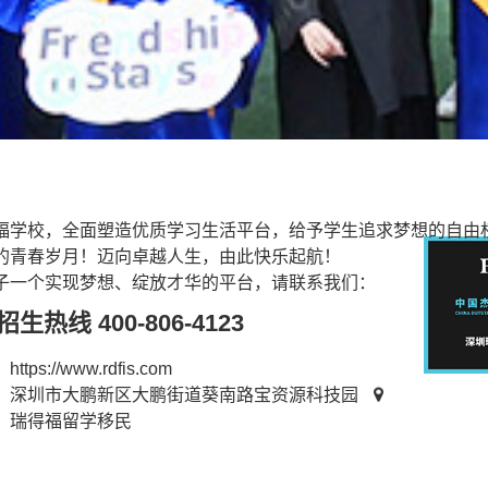
福学校，全面塑造优质学习生活平台，给予学生追求梦想的自由
的青春岁月！迈向卓越人生，由此快乐起航！
子一个实现梦想、绽放才华的平台，请联系我们：
生热线 400-806-4123
：
https://www.rdfis.com
：深圳市大鹏新区大鹏街道葵南路宝资源科技园
：
瑞得福留学移民