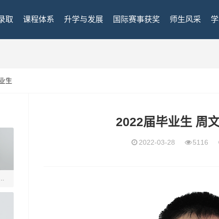
录取
课程体系
升学与发展
国际赛事获奖
师生风采
学
业生
2022届毕业生 周文
2022-03-28
5116
瑞得