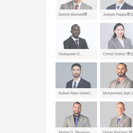
Dennis Bennett博士
Joseph Pappa博
英国文学、英语老师
国文学、AP英语语
和写作老师
Olukayode O.
Cheryl Dublar 博
Ogundipe博士 化学、
会研究老师
AP化学、AP环境科学
老师
Robert Allan Gewirtz
Muhammad Aqib Z
英语、应用英语老师
人工智能导论与
ChatGPT应用、游
开发、AP计算机科
Alistair D. Stevenson
Goran Raicevic 