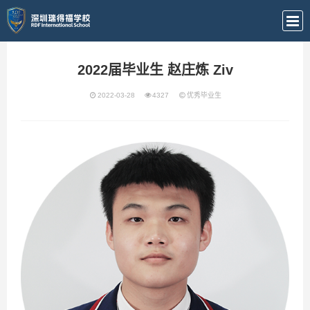
2022届毕业生 赵庄炼 Ziv
2022-03-28
4327
优秀毕业生