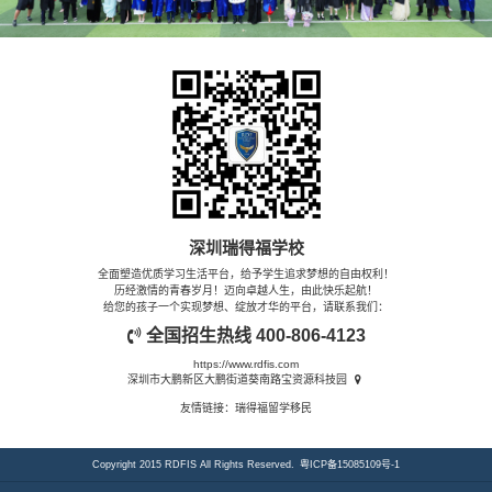
深圳瑞得福学校
全面塑造优质学习生活平台，给予学生追求梦想的自由权利！
历经激情的青春岁月！迈向卓越人生，由此快乐起航！
给您的孩子一个实现梦想、绽放才华的平台，请联系我们：
全国招生热线
400-806-4123
https://www.rdfis.com
深圳市大鹏新区大鹏街道葵南路宝资源科技园
友情链接：
瑞得福留学移民
Copyright 2015 RDFIS All Rights Reserved.
粤ICP备15085109号-1