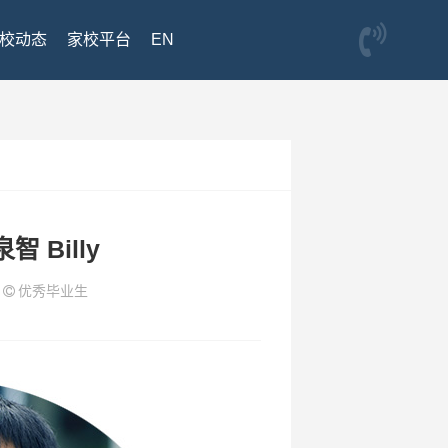
校动态
家校平台
EN
智 Billy
优秀毕业生