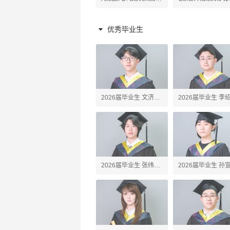
原理老师
陶艺、高阶陶艺老师
老师
优秀毕业生
2026届毕业生 文济
2026届毕业生 李
Webster
Erick
2026届毕业生 张纬之
2026届毕业生 孙
Tony
John