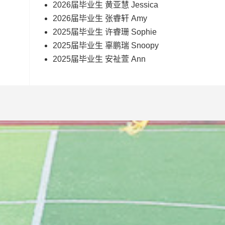
2026届毕业生 黄亚慧 Jessica
2026届毕业生 张睿轩 Amy
2025届毕业生 许睿珊 Sophie
2025届毕业生 辜鹏瑞 Snoopy
2025届毕业生 安祉萱 Ann