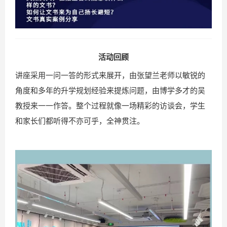
活动回顾
讲座采用一问一答的形式来展开，由张望兰老师以敏锐的
角度和多年的升学规划经验来提炼问题，由博学多才的吴
教授来一一作答。整个过程就像一场精彩的访谈会，学生
和家长们都听得不亦可乎，全神贯注。