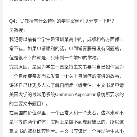
Q4：吴教授有什么特别的学生案例可以分享一下吗？
吴教授：
我记得以前有个学生是深圳某高中的，成绩和各方面都非
常不错，如果申请顺利的话，申到常青藤是没有问题的，
但是很不幸的就是，只申到一个前50的学校。
究其原因，是因为学生一直坚持主文书要写自己如何因为
一个自闭症亲友而去发表一个关于自闭症的演讲的故事，
讲述自己让更多人去了解自闭症（编者注：主文书是申请
美国大学的最常用系统Common Application系统所要求的
的主要文书题目）。
在美国的价值观里，一个正常人和一个患者，这本来就不
是平等的两个群体，实际上是做不到理解彼此的，所以这
篇文书的取材比较吃亏。主文书应该是一个展现学生从小