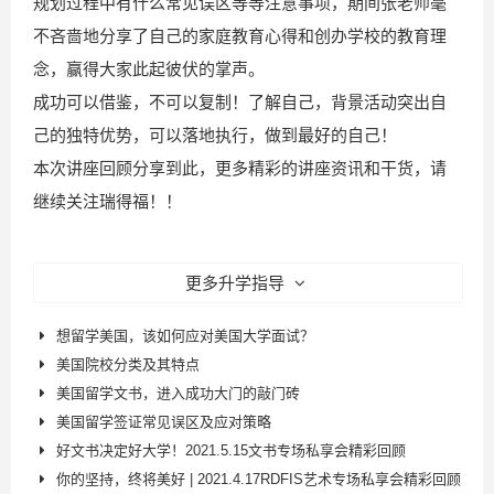
规划过程中有什么常见误区等等注意事项，期间张老师毫
不吝啬地分享了自己的家庭教育心得和创办学校的教育理
念，赢得大家此起彼伏的掌声。
成功可以借鉴，不可以复制！了解自己，背景活动突出自
己的独特优势，可以落地执行，做到最好的自己！
本次讲座回顾分享到此，更多精彩的讲座资讯和干货，请
继续关注瑞得福！！
更多升学指导
想留学美国，该如何应对美国大学面试？
美国院校分类及其特点
美国留学文书，进入成功大门的敲门砖
美国留学签证常见误区及应对策略
好文书决定好大学！2021.5.15文书专场私享会精彩回顾
你的坚持，终将美好 | 2021.4.17RDFIS艺术专场私享会精彩回顾