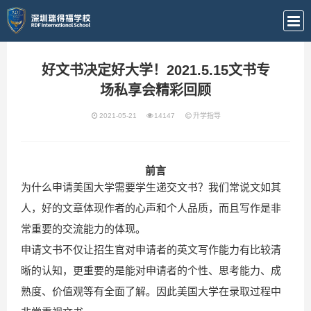
好文书决定好大学！2021.5.15文书专
场私享会精彩回顾
2021-05-21
14147
升学指导
前言
为什么申请美国大学需要学生递交文书？我们常说文如其
人，好的文章体现作者的心声和个人品质，而且写作是非
常重要的交流能力的体现。
申请文书不仅让招生官对申请者的英文写作能力有比较清
晰的认知，更重要的是能对申请者的个性、思考能力、成
熟度、价值观等有全面了解。因此美国大学在录取过程中