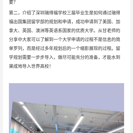
要？
第二，介绍了深圳瑞得福学校三届毕业生是如何通过瑞得
福出国集团留学部的规划和申请，成功申请到了美国、加
拿大、英国、澳洲等英语系国家的优质大学。从甘老师的
分享中大家可以了解到一个大学申请的过程不是信息的简
单罗列，而是经过多年规划后的一个缩影展现的过程。留
学规划需要一步步导入，做尽可能充分的准备，才能水到
渠成地导入世界高校！