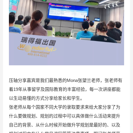
压轴分享嘉宾是我们最熟悉的Mona张望兰老师，张老师有
着19年从事留学及国际教育的丰富经验，每一次讲座都能
以生动易懂的方式分享给家长和学生。
张老师从每个国家不同大学的录取要求来给大家分享了为
什么要做规划、规划的过程中可以具体做什么活动来提升
自己的背景、从什么时候开始做升学规划是最好的、以及