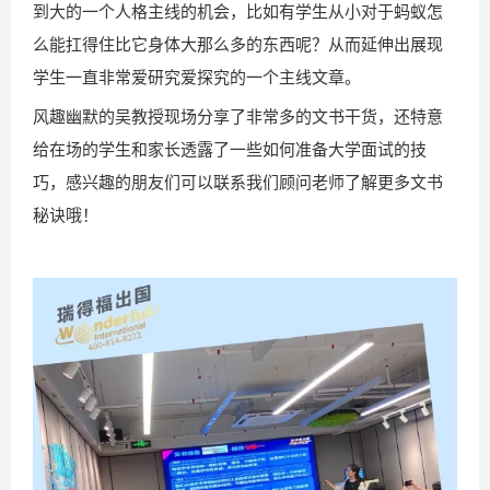
到大的一个人格主线的机会，比如有学生从小对于蚂蚁怎
么能扛得住比它身体大那么多的东西呢？从而延伸出展现
学生一直非常爱研究爱探究的一个主线文章。
风趣幽默的吴教授现场分享了非常多的文书干货，还特意
给在场的学生和家长透露了一些如何准备大学面试的技
巧，感兴趣的朋友们可以联系我们顾问老师了解更多文书
秘诀哦！