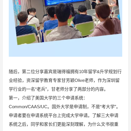
随后，第二位分享嘉宾是瑞得福拥有10年留学&升学规划行
业经验，资深留学教育专家甘芳颖Olive老师，作为深圳留
学行业的一名“老兵”，甘老师分享了两部分的内容。
第一，介绍了美国大学的三个申请系统：
Common/CAAS/UC。国外大学是申请制，不是“考大学”。
申请者要在申请系统平台上完成大学申请。了解三大申请
系统之后，同学和家长们更能深刻理解，为什么文书很重