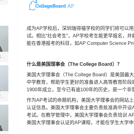
成为AP学校后，深圳瑞得福学校的同学们将可以用
试。相比“社会考生”，AP学校考生能更早报名，
能在香港报考的科目，如AP Computer Science Prin
绍槐
什么是美国理事会（The College Board）？
美国大学理事会（The College Board）是
中学教育，帮助学生更好的准备进入高等教育阶段
1900年成立，至今已有逾100年的历史，是一个
宣德
作为AP考试的命题机构，美国大学理事会的网站上
认证信息。美国大学理事会主要负责批准高中开设
考试。在教学管理中，美国大学理事会负责培训 AP
美国大学理事会认证的AP课程，才能在学生大学申