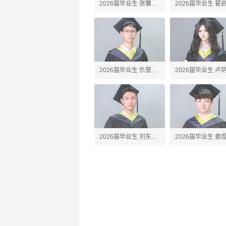
2026届毕业生 张馨予
2026届毕业生 翟
Amber
Alex
2026届毕业生 仇誉竣
2026届毕业生 卢
Anson
Silvia
2026届毕业生 刘东珩
2026届毕业生 姜
James
Jared