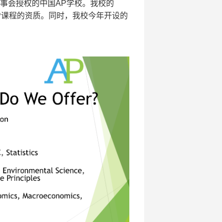
大学理事会授权的中国AP学校。我校的
建立AP课程的资质。同时，我校今年开设的