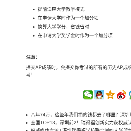
提前适应大学教学模式
在申请大学时作为一个加分项
换算大学学分，省钱省时
在申请大学奖学金时作为一个加分项
注意：
提交AP成绩时，会提交你考过的所有的历史AP成
考！
八年74万，这些年我们捐的钱都去了哪里？深圳
全国TOP13，深圳前2！瑞得福创新实力获权威
权威媒体专访 | 深圳瑞得福学校联合创始人张