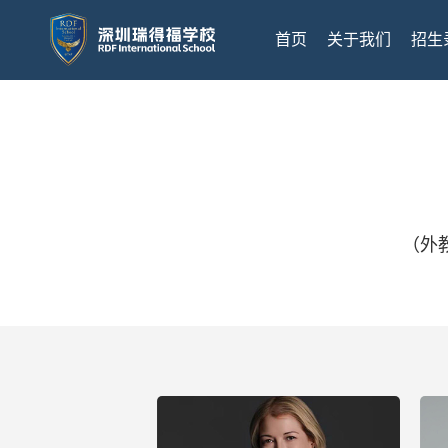
首页
关于我们
招生
（外