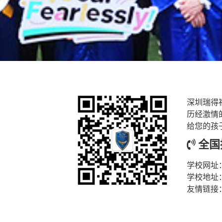
深圳瑞得
历经激情
给您的孩
全国招
学校网址
学校地址
友情链接