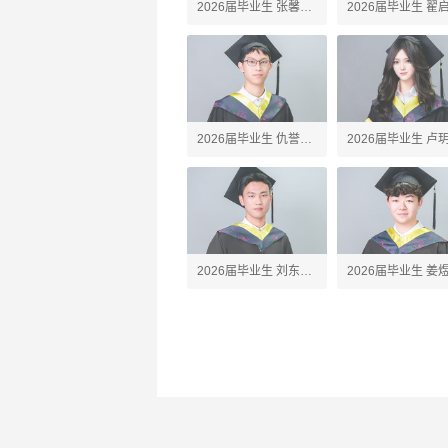
2026届毕业生 张馨予
2026届毕业生 翟
Amber
Alex
2026届毕业生 仇誉竣
2026届毕业生 卢
Anson
Silvia
2026届毕业生 刘东珩
2026届毕业生 姜
James
Jared