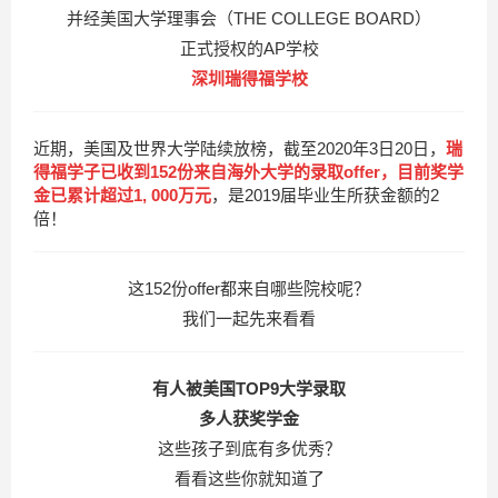
并经美国大学理事会（THE COLLEGE BOARD）
正式授权的AP学校
深圳瑞得福学校
近期，美国及世界大学陆续放榜，截至2020年3日20日，
瑞
得福学子已收到152份来自海外大学的录取offer
，目前奖学
金已累计超过1, 000万元
，是2019届毕业生所获金额的2
倍！
这152份offer都来自哪些院校呢？
我们一起先来看看
有人被美国TOP9大学录取
多人获奖学金
这些孩子到底有多优秀？
看看这些你就知道了