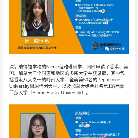
深圳瑞得福学校的Nicole程雅琳同学，同时申请了香港、美
国、加拿大三个国家和地区的多所大学并获录取，其中包
括香港八大之一的岭南大学、全美第50名的Pepperdine
University佩珀代因大学，以及加拿大综合排名第1的西蒙
菲莎大学（Simon Fraser University）。