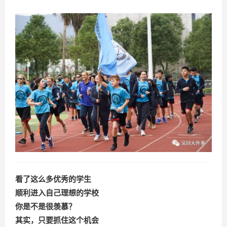
看了这么多优秀的学生
顺利进入自己理想的学校
你是不是很羡慕？
其实，只要抓住这个机会