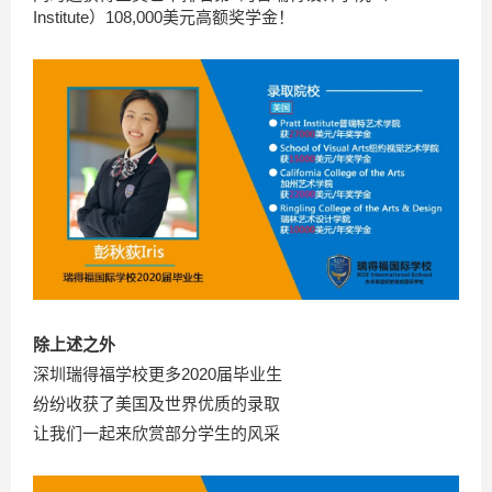
Institute）108,000美元高额奖学金！
除上述之外
深圳瑞得福学校更多2020届毕业生
纷纷收获了美国及世界优质的录取
让我们一起来欣赏部分学生的风采