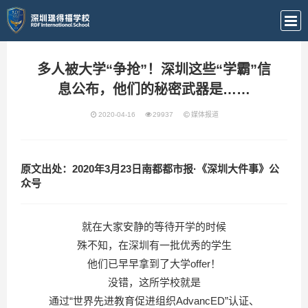
多人被大学“争抢”！深圳这些“学霸”信
息公布，他们的秘密武器是……
2020-04-16
29937
媒体报道
原文出处：2020年3月23日南都都市报·《深圳大件事》公
众号
就在大家安静的等待开学的时候
殊不知，在深圳有一批优秀的学生
他们已早早拿到了大学offer！
没错，这所学校就是
通过“世界先进教育促进组织AdvancED”认证、