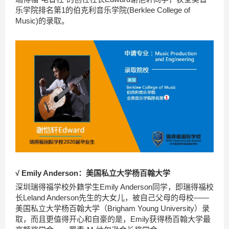
乐学院排名第1的伯克利音乐学院(Berklee College of
Music)的录取。
√ Emily Anderson：美国私立大学杨百翰大学
深圳瑞得福学校外籍学生Emily Anderson同学，即瑞得福校
长Leland Anderson先生的大女儿，被自己父母的母校——
美国私立大学杨百翰大学（Brigham Young University）录
取，而且更值得开心和自豪的是，Emily获得杨百翰大学最