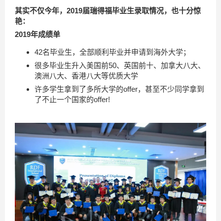
其实不仅今年，
2019届瑞得福毕业生录取情况，也十分惊
艳：
2019年成绩单
42名毕业生，全部顺利毕业并申请到海外大学；
很多毕业生升入美国前50、英国前十、加拿大八大、
澳洲八大、香港八大等优质大学
许多学生拿到了多所大学的offer，甚至不少同学拿到
了不止一个国家的offer!