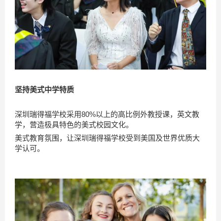
坚持美式中学特质
深圳瑞得福学校采用80%以上的高比例外教授课，英文教
学，营造极具特色的美式校园文化。
美式教育氛围，让深圳瑞得福学校受到美国及世界优质大
学认可。