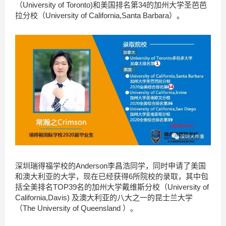
（University of Toronto)和美国排名第34的加州大学圣芭芭
拉分校（University of California,Santa Barbara）。
深圳瑞得福学校的Anderson李昌浩同学，同时申请了美国
和澳大利亚的大学，现在已经获得6所院校的录取，其中包
括全美排名TOP39名的加州大学戴维斯分校（University of
California,Davis) 及澳大利亚的八大之一的昆士兰大学
（The University of Queensland ）。