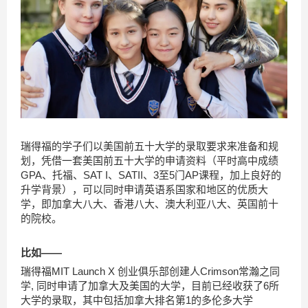
瑞得福的学子们以美国前五十大学的录取要求来准备和规
划，凭借一套美国前五十大学的申请资料（平时高中成绩
GPA、托福、SAT I、SATII、3至5门AP课程，加上良好的
升学背景），可以同时申请英语系国家和地区的优质大
学，即加拿大八大、香港八大、澳大利亚八大、英国前十
的院校。
比如——
瑞得福MIT Launch X 创业俱乐部创建人Crimson常瀚之同
学, 同时申请了加拿大及美国的大学，目前已经收获了6所
大学的录取，其中包括加拿大排名第1的多伦多大学