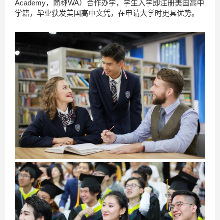
Academy，简称WA）合作办学，学生入学即注册美国高中
学籍，毕业获发美国高中文凭，在申请大学时更具优势。