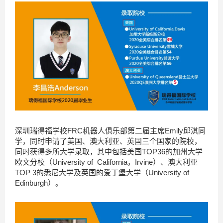
深圳瑞得福学校FRC机器人俱乐部第二届主席Emily邱淇同
学，同时申请了美国、澳大利亚、英国三个国家的院校，
同时获得多所大学录取，其中包括美国TOP36的加州大学
欧文分校（University of California，Irvine）、澳大利亚
TOP 3的悉尼大学及英国的爱丁堡大学（University of
Edinburgh）。