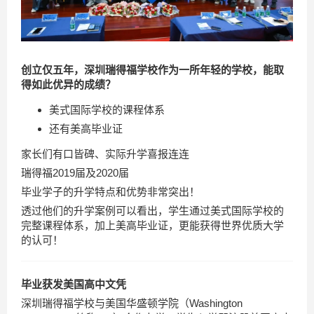
创立仅五年，深圳瑞得福学校作为一所年轻的学校，能取
得如此优异的成绩？
美式国际学校的课程体系
还有美高毕业证
家长们有口皆碑、实际升学喜报连连
瑞得福2019届及2020届
毕业学子的升学特点和优势非常突出！
透过他们的升学案例可以看出，学生通过美式国际学校的
完整课程体系，加上美高毕业证，更能获得世界优质大学
的认可！
毕业获发美国高中文凭
深圳瑞得福学校与美国华盛顿学院（Washington