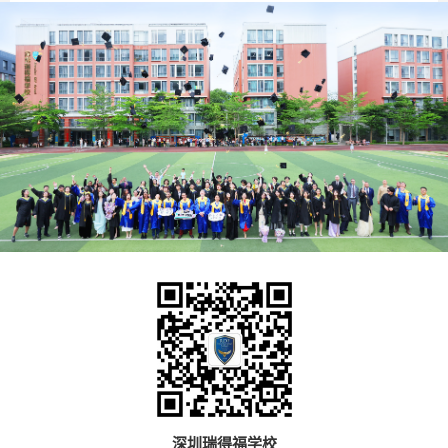
深圳瑞得福学校