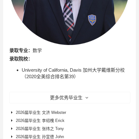
录取专业：
数学
录取院校：
University of California, Davis 加州大学戴维斯分校
（2020全美综合排名第39）
更多优秀毕业生
2026届毕业生 文济 Webster
2026届毕业生 李绍槐 Erick
2026届毕业生 张纬之 Tony
2026届毕业生 孙宣德 John