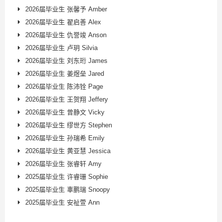
2026届毕业生 张馨予 Amber
2026届毕业生 翟启善 Alex
2026届毕业生 仇誉竣 Anson
2026届毕业生 卢玥 Silvia
2026届毕业生 刘东珩 James
2026届毕业生 姜煜垒 Jared
2026届毕业生 陈沛铨 Page
2026届毕业生 王贺翔 Jeffery
2026届毕业生 曾静文 Vicky
2026届毕业生 缪世方 Stephen
2026届毕业生 孙瑞希 Emily
2026届毕业生 黄亚慧 Jessica
2026届毕业生 张睿轩 Amy
2025届毕业生 许睿珊 Sophie
2025届毕业生 辜鹏瑞 Snoopy
2025届毕业生 安祉萱 Ann