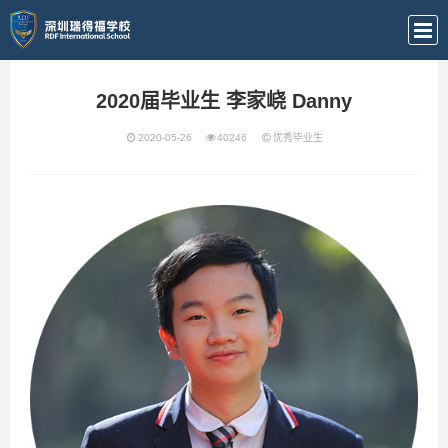
2020届毕业生 李家峣 Danny
2020-05-26
40246
优秀毕业生